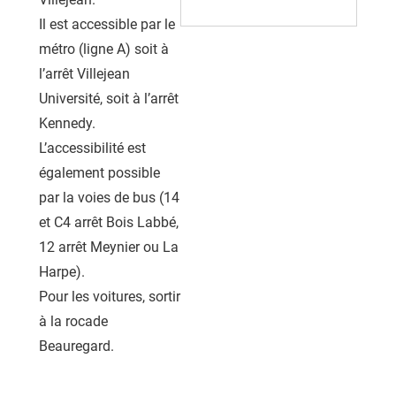
Il est accessible par le
métro (ligne A) soit à
l’arrêt Villejean
Université, soit à l’arrêt
Kennedy.
L’accessibilité est
également possible
par la voies de bus (14
et C4 arrêt Bois Labbé,
12 arrêt Meynier ou La
Harpe).
Pour les voitures, sortir
à la rocade
Beauregard.