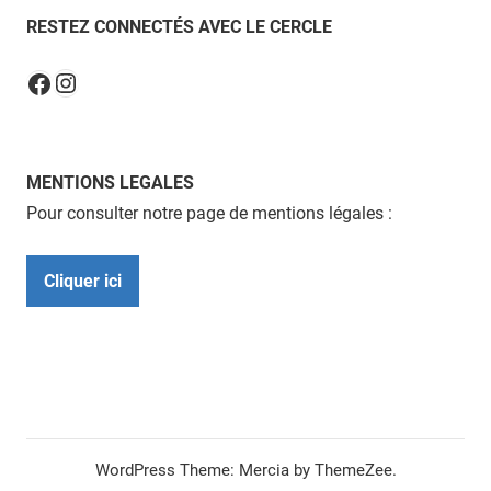
RESTEZ CONNECTÉS AVEC LE CERCLE
Instagram
Facebook
MENTIONS LEGALES
Pour consulter notre page de mentions légales :
Cliquer ici
WordPress Theme: Mercia by ThemeZee.