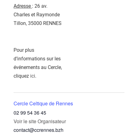
Adresse
: 26 av.
Charles et Raymonde
Tillon, 35000 RENNES
Pour plus
d’informations sur les
événements au Cercle,
cliquez
ici
.
Cercle Celtique de Rennes
02 99 54 36 45
Voir le site Organisateur
contact@ccrennes.bzh