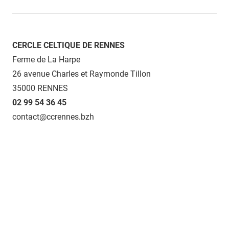
CERCLE CELTIQUE DE RENNES
Ferme de La Harpe
26 avenue Charles et Raymonde Tillon
35000 RENNES
02 99 54 36 45
contact@ccrennes.bzh