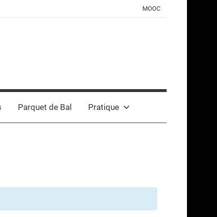
MOOC
s
Parquet de Bal
Pratique