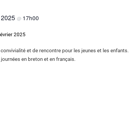
r 2025
17h00
@
février 2025
nvivialité et de rencontre pour les jeunes et les enfants.
journées en breton et en français.