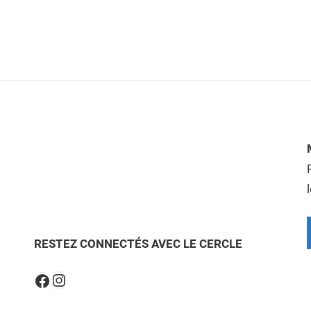
RESTEZ CONNECTÉS AVEC LE CERCLE
Instagram
Facebook