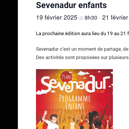
Sevenadur enfants
19 février 2025
21 févrie
8h30
@
–
La prochaine édition aura lieu du 19 au 21 
Sevenadur c’est un moment de partage, de co
Des activités sont proposées sur plusieurs 