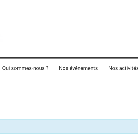
Qui sommes-nous ?
Nos événements
Nos activité