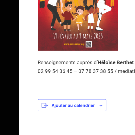
Renseignements auprès d’
Héloïse Berthet
02 99 54 36 45 – 07 78 37 38 55 / media
Ajouter au calendrier