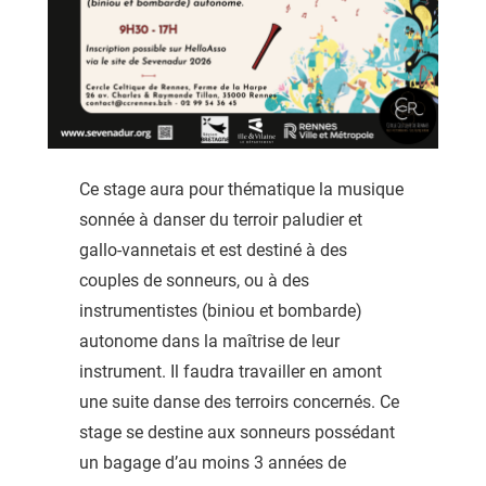
Ce stage aura pour thématique la musique
sonnée à danser du terroir paludier et
gallo-vannetais et est destiné à des
couples de sonneurs, ou à des
instrumentistes (biniou et bombarde)
autonome dans la maîtrise de leur
instrument. Il faudra travailler en amont
une suite danse des terroirs concernés. Ce
stage se destine aux sonneurs possédant
un bagage d’au moins 3 années de