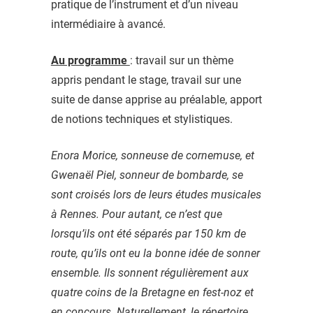
pratique de l’instrument et d’un niveau
intermédiaire à avancé.
Au programme
: travail sur un thème
appris pendant le stage, travail sur une
suite de danse apprise au préalable, apport
de notions techniques et stylistiques.
Enora Morice, sonneuse de cornemuse, et
Gwenaël Piel, sonneur de bombarde, se
sont croisés lors de leurs études musicales
à Rennes. Pour autant, ce n’est que
lorsqu’ils ont été séparés par 150 km de
route, qu’ils ont eu la bonne idée de sonner
ensemble. Ils sonnent régulièrement aux
quatre coins de la Bretagne en fest-noz et
en concours. Naturellement, le répertoire