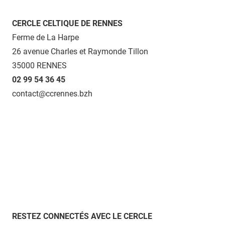
CERCLE CELTIQUE DE RENNES
Ferme de La Harpe
26 avenue Charles et Raymonde Tillon
35000 RENNES
02 99 54 36 45
contact@ccrennes.bzh
RESTEZ CONNECTÉS AVEC LE CERCLE