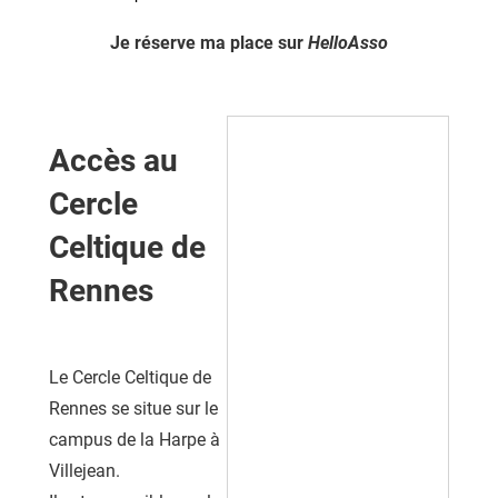
Je réserve ma place sur
HelloAsso
Accès au
Cercle
Celtique de
Rennes
Le Cercle Celtique de
Rennes se situe sur le
campus de la Harpe à
Villejean.