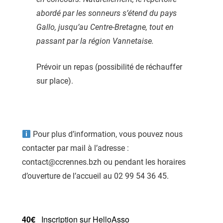
abordé par les sonneurs s’étend du pays
Gallo, jusqu’au Centre-Bretagne, tout en
passant par la région Vannetaise.
Prévoir un repas (possibilité de réchauffer
sur place).
Pour plus d’information, vous pouvez nous
contacter par mail à l’adresse :
contact@ccrennes.bzh ou pendant les horaires
d’ouverture de l’accueil au 02 99 54 36 45.
40€
Inscription sur HelloAsso