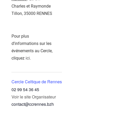
Charles et Raymonde
Tillon, 35000 RENNES
Pour plus
d’informations sur les
événements au Cercle,
cliquez
ici
.
Cercle Celtique de Rennes
02 99 54 36 45
Voir le site Organisateur
contact@ccrennes.bzh