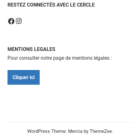
RESTEZ CONNECTÉS AVEC LE CERCLE
Instagram
Facebook
MENTIONS LEGALES
Pour consulter notre page de mentions légales :
Cliquer ici
WordPress Theme: Mercia by ThemeZee.