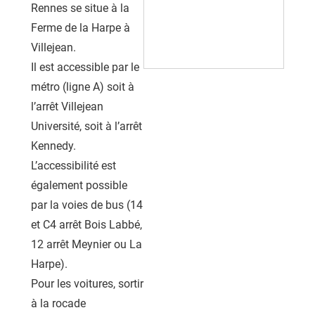
Rennes se situe à la
Ferme de la Harpe à
Villejean.
Il est accessible par le
métro (ligne A) soit à
l’arrêt Villejean
Université, soit à l’arrêt
Kennedy.
L’accessibilité est
également possible
par la voies de bus (14
et C4 arrêt Bois Labbé,
12 arrêt Meynier ou La
Harpe).
Pour les voitures, sortir
à la rocade