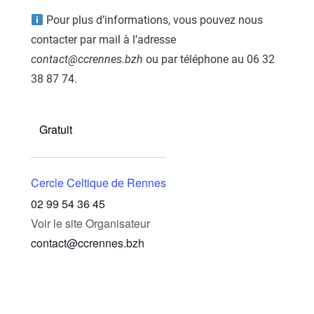
Pour plus d’informations, vous pouvez nous
contacter par mail à l’adresse
contact@ccrennes.bzh
ou par téléphone au 06 32
38 87 74.
Gratuit
Cercle Celtique de Rennes
02 99 54 36 45
Voir le site Organisateur
contact@ccrennes.bzh