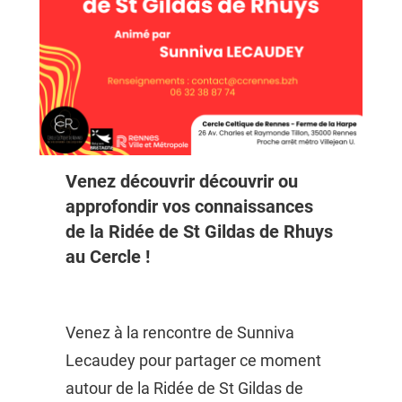
Venez découvrir découvrir ou
approfondir vos connaissances
de la Ridée de St Gildas de Rhuys
au Cercle !
Venez à la rencontre de Sunniva
Lecaudey pour partager ce moment
autour de la Ridée de St Gildas de