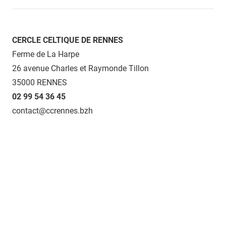
CERCLE CELTIQUE DE RENNES
Ferme de La Harpe
26 avenue Charles et Raymonde Tillon
35000 RENNES
02 99 54 36 45
contact@ccrennes.bzh