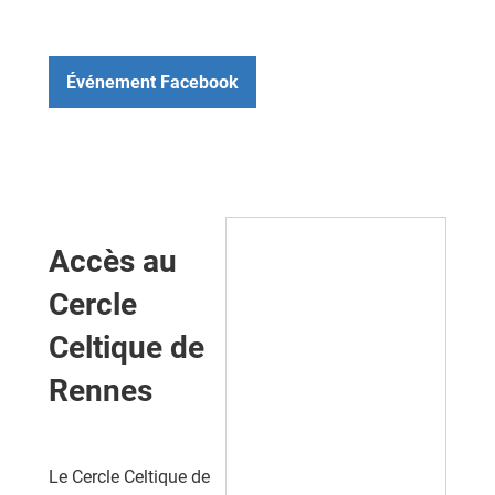
Événement Facebook
Accès au
Cercle
Celtique de
Rennes
Le Cercle Celtique de