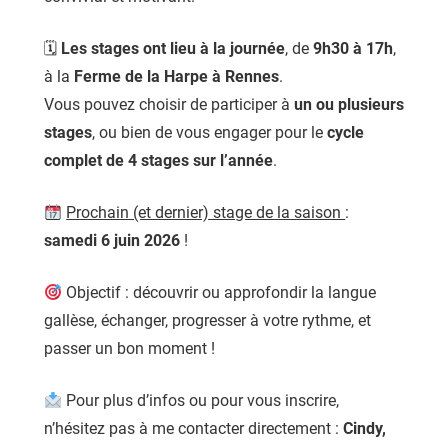
🗓
Les stages ont lieu à la journée
, de
9h30 à 17h
,
à la
Ferme de la Harpe à Rennes
.
Vous pouvez choisir de participer à
un ou plusieurs
stages
, ou bien de vous engager pour le
cycle
complet de 4 stages sur l’année
.
Prochain (et dernier) stage de la saison
:
samedi 6 juin 2026
!
Objectif : découvrir ou approfondir la langue
gallèse, échanger, progresser à votre rythme, et
passer un bon moment !
Pour plus d’infos ou pour vous inscrire,
n’hésitez pas à me contacter directement :
Cindy,