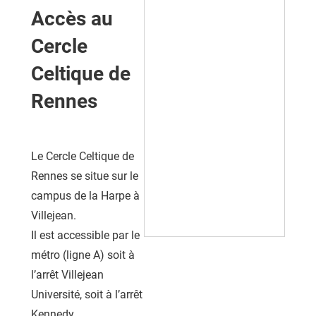
Accès au
Cercle
Celtique de
Rennes
Le Cercle Celtique de
Rennes se situe sur le
campus de la Harpe à
Villejean.
Il est accessible par le
métro (ligne A) soit à
l’arrêt Villejean
Université, soit à l’arrêt
Kennedy.