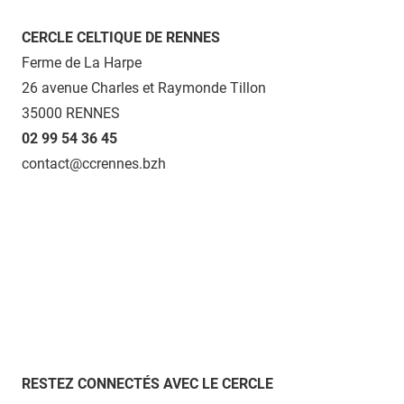
CERCLE CELTIQUE DE RENNES
Ferme de La Harpe
26 avenue Charles et Raymonde Tillon
35000 RENNES
02 99 54 36 45
contact@ccrennes.bzh
RESTEZ CONNECTÉS AVEC LE CERCLE