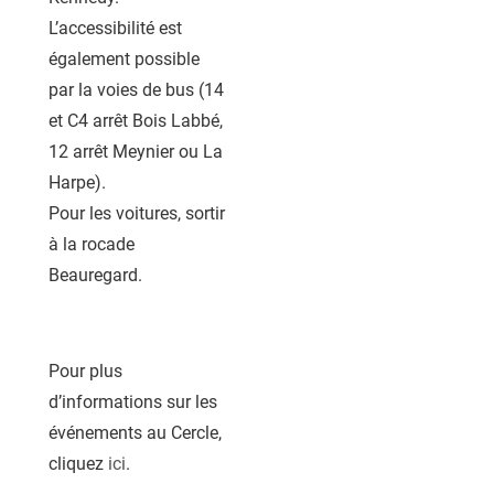
L’accessibilité est
également possible
par la voies de bus (14
et C4 arrêt Bois Labbé,
12 arrêt Meynier ou La
Harpe).
Pour les voitures, sortir
à la rocade
Beauregard.
Pour plus
d’informations sur les
événements au Cercle,
cliquez
ici
.