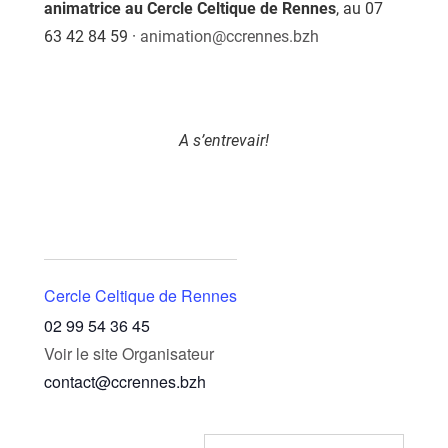
animatrice au Cercle Celtique de Rennes
, au 07
63 42 84 59 ·
animation@ccrennes.bzh
A s’entrevair!
Cercle Celtique de Rennes
02 99 54 36 45
Voir le site Organisateur
contact@ccrennes.bzh