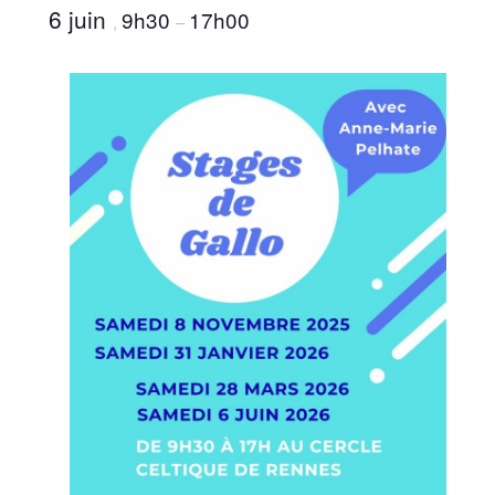
6 juin
9h30
17h00
,
–