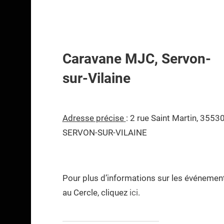
Caravane MJC, Servon-
sur-Vilaine
Adresse précise
: 2 rue Saint Martin, 3553
SERVON-SUR-VILAINE
Pour plus d’informations sur les événemen
au Cercle, cliquez
ici
.