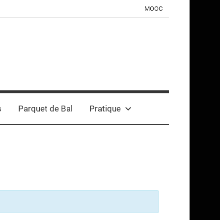
MOOC
s
Parquet de Bal
Pratique