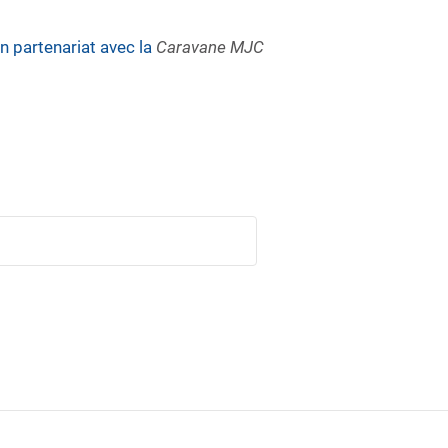
n partenariat avec la
Caravane MJC