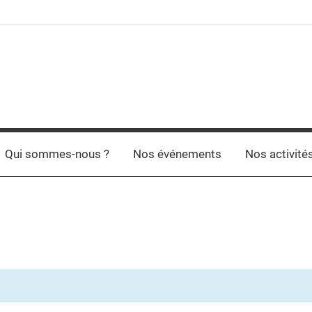
Qui sommes-nous ?
Nos événements
Nos activité