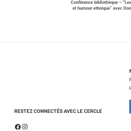
Conférence bibliothèque – “Les
et humour ethnique” avec Dom
RESTEZ CONNECTÉS AVEC LE CERCLE
Instagram
Facebook