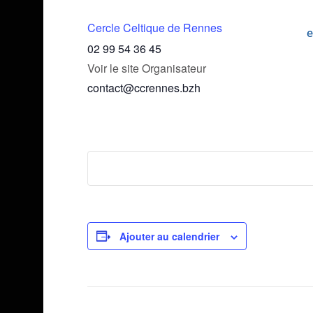
Cercle Celtique de Rennes
e
02 99 54 36 45
Voir le site Organisateur
contact@ccrennes.bzh
Ajouter au calendrier