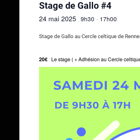
Stage de Gallo #4
24 mai 2025
9h30
17h00
,
–
Stage de Gallo au Cercle celtique de Renne
20€
Le stage ( + Adhésion au Cercle celtiq