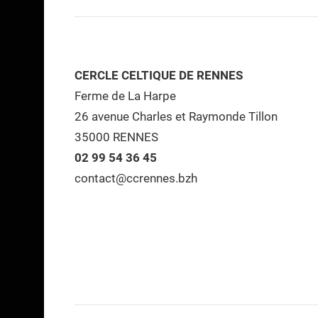
CERCLE CELTIQUE DE RENNES
Ferme de La Harpe
26 avenue Charles et Raymonde Tillon
35000 RENNES
02 99 54 36 45
contact@ccrennes.bzh