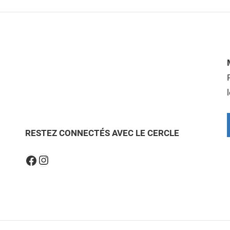
RESTEZ CONNECTÉS AVEC LE CERCLE
Instagram
Facebook