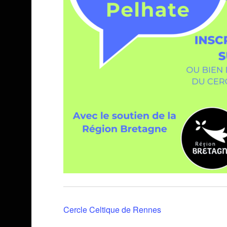
Cercle Celtique de Rennes