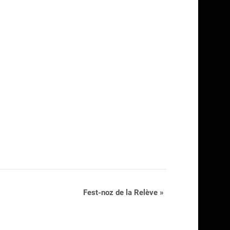
Fest-noz de la Relève
»