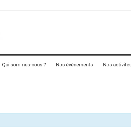
Qui sommes-nous ?
Nos événements
Nos activité