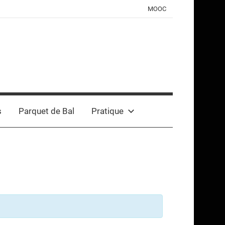
MOOC
s
Parquet de Bal
Pratique