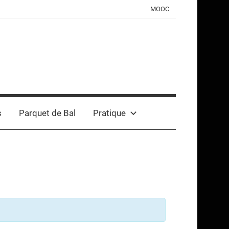
MOOC
s
Parquet de Bal
Pratique