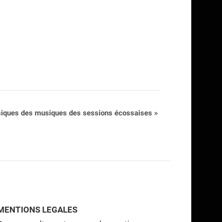
siques des musiques des sessions écossaises
»
MENTIONS LEGALES