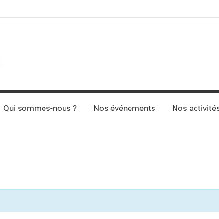
Qui sommes-nous ?
Nos événements
Nos activité