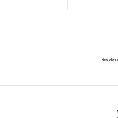
des clas