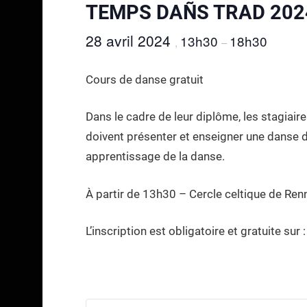
TEMPS DAÑS TRAD 202
28 avril 2024
13h30
18h30
,
–
Cours de danse gratuit
Dans le cadre de leur diplôme, les stagiair
doivent présenter et enseigner une danse d
apprentissage de la danse.
À partir de 13h30 – Cercle celtique de Ren
L’inscription est obligatoire et gratuite su