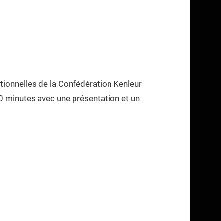
itionnelles de la Confédération Kenleur
40 minutes avec une présentation et un