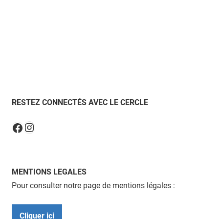
RESTEZ CONNECTÉS AVEC LE CERCLE
Instagram
Facebook
MENTIONS LEGALES
Pour consulter notre page de mentions légales :
Cliquer ici