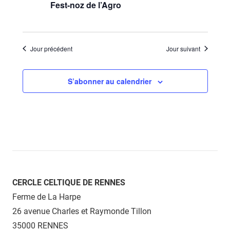
Fest-noz de l’Agro
Jour précédent
Jour suivant
S’abonner au calendrier
CERCLE CELTIQUE DE RENNES
Ferme de La Harpe
26 avenue Charles et Raymonde Tillon
35000 RENNES