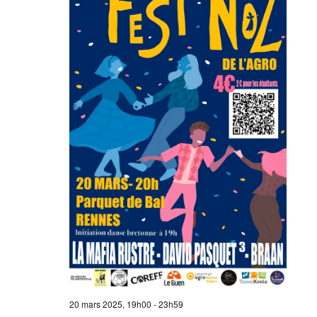
20 mars 2025, 19h00
-
23h59