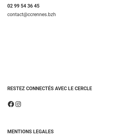
02 99 54 36 45
contact@ccrennes.bzh
RESTEZ CONNECTÉS AVEC LE CERCLE
Instagram
Facebook
MENTIONS LEGALES