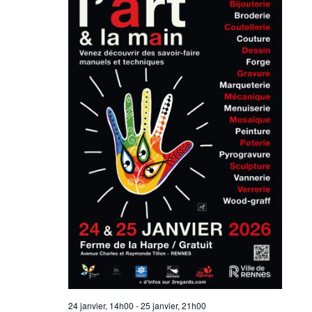
24 janvier, 14h00
-
25 janvier, 21h00