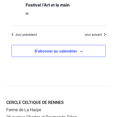
Festival l’Art et la main
8€
Jour précédent
Jour suivant
S’abonner au calendrier
CERCLE CELTIQUE DE RENNES
Ferme de La Harpe