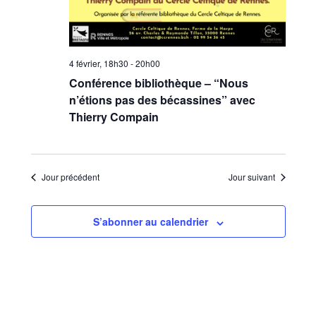
4 février, 18h30
-
20h00
Conférence bibliothèque – “Nous
n’étions pas des bécassines” avec
Thierry Compain
Jour précédent
Jour suivant
S’abonner au calendrier