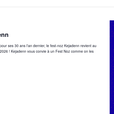
enn
 pour ses 30 ans l'an dernier, le fest-noz Kejadenn revient au
n 2026 ! Kejadenn vous convie à un Fest Noz comme on les