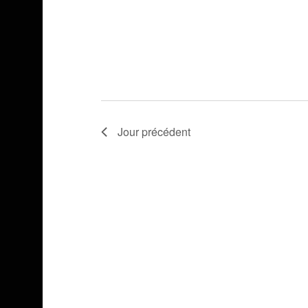
Jour précédent