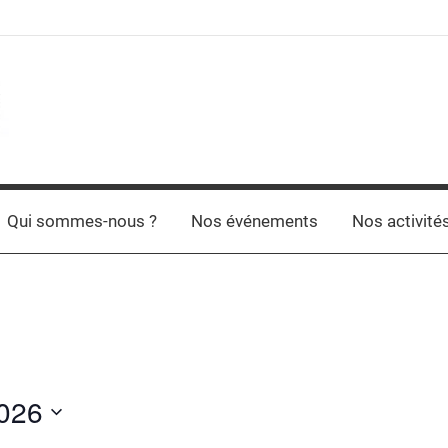
Qui sommes-nous ?
Nos événements
Nos activité
2026