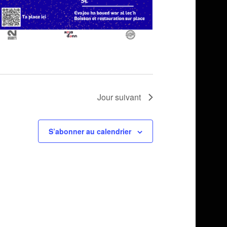
Jour suivant
S’abonner au calendrier