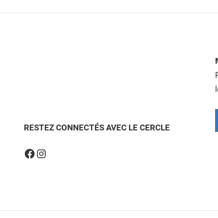
RESTEZ CONNECTÉS AVEC LE CERCLE
Instagram
Facebook