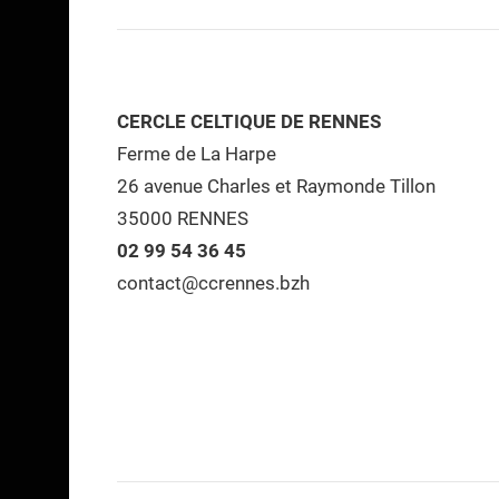
CERCLE CELTIQUE DE RENNES
Ferme de La Harpe
26 avenue Charles et Raymonde Tillon
35000 RENNES
02 99 54 36 45
contact@ccrennes.bzh