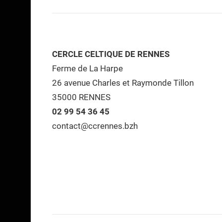
CERCLE CELTIQUE DE RENNES
Ferme de La Harpe
26 avenue Charles et Raymonde Tillon
35000 RENNES
02 99 54 36 45
contact@ccrennes.bzh