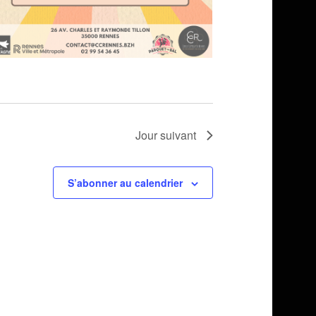
Jour suivant
S’abonner au calendrier