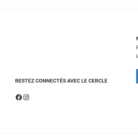
RESTEZ CONNECTÉS AVEC LE CERCLE
Instagram
Facebook