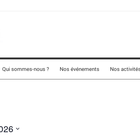
Qui sommes-nous ?
Nos événements
Nos activité
2026