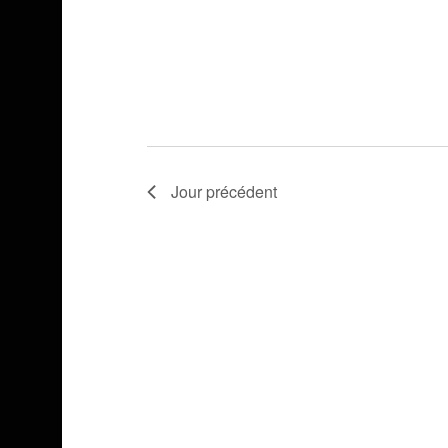
Jour précédent