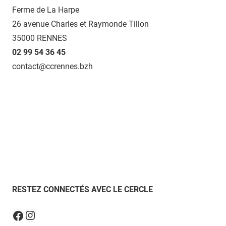
Ferme de La Harpe
26 avenue Charles et Raymonde Tillon
35000 RENNES
02 99 54 36 45
contact@ccrennes.bzh
RESTEZ CONNECTÉS AVEC LE CERCLE
Instagram
Facebook