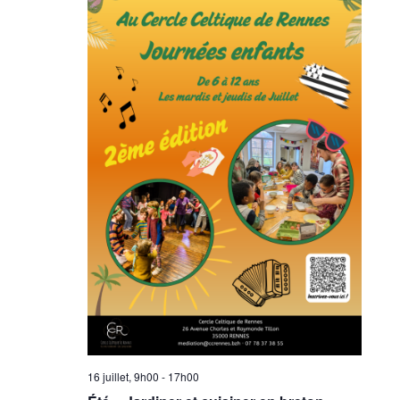
16 juillet, 9h00
-
17h00