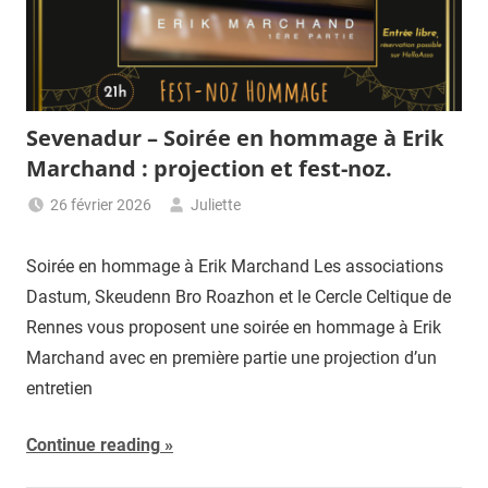
Sevenadur – Soirée en hommage à Erik
Marchand : projection et fest-noz.
26 février 2026
Juliette
Soirée en hommage à Erik Marchand Les associations
Dastum, Skeudenn Bro Roazhon et le Cercle Celtique de
Rennes vous proposent une soirée en hommage à Erik
Marchand avec en première partie une projection d’un
entretien
Continue reading