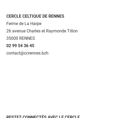
CERCLE CELTIQUE DE RENNES
Ferme de La Harpe
26 avenue Charles et Raymonde Tillon
35000 RENNES
02 99 54 36 45
contact@ccrennes.bzh
RESTEZ CONNECTÉS AVEC LE CERCLE