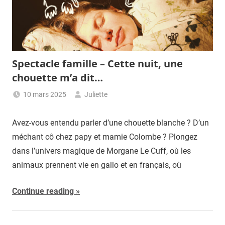
Spectacle famille – Cette nuit, une
chouette m’a dit…
10 mars 2025
Juliette
Avez-vous entendu parler d’une chouette blanche ? D’un
méchant cô chez papy et mamie Colombe ? Plongez
dans l’univers magique de Morgane Le Cuff, où les
animaux prennent vie en gallo et en français, où
Continue reading