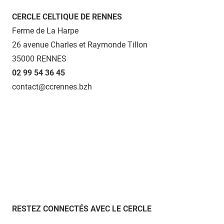
CERCLE CELTIQUE DE RENNES
Ferme de La Harpe
26 avenue Charles et Raymonde Tillon
35000 RENNES
02 99 54 36 45
contact@ccrennes.bzh
RESTEZ CONNECTÉS AVEC LE CERCLE