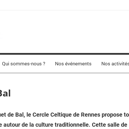
Qui sommes-nous ?
Nos événements
Nos activité
Bal
et de Bal, le Cercle Celtique de Rennes propose t
autour de la culture traditionnelle. Cette salle de