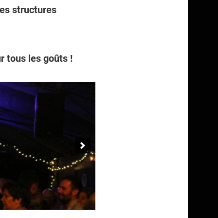
es structures
r tous les goûts !