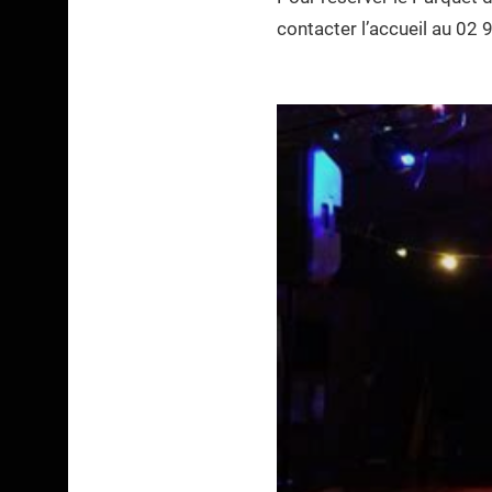
contacter l’accueil au 02 