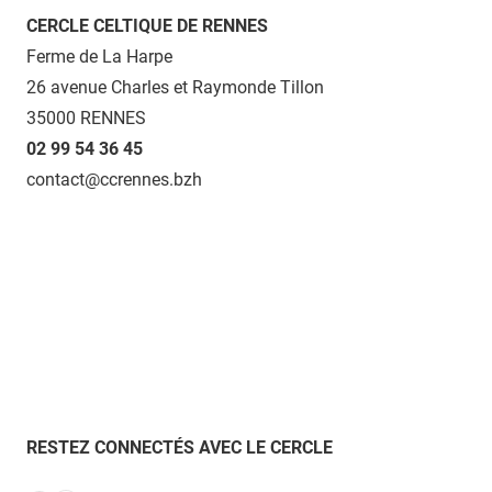
CERCLE CELTIQUE DE RENNES
Ferme de La Harpe
26 avenue Charles et Raymonde Tillon
35000 RENNES
02 99 54 36 45
contact@ccrennes.bzh
RESTEZ CONNECTÉS AVEC LE CERCLE