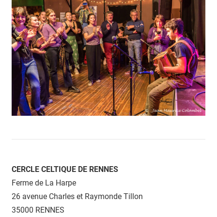
CERCLE CELTIQUE DE RENNES
Ferme de La Harpe
26 avenue Charles et Raymonde Tillon
35000 RENNES