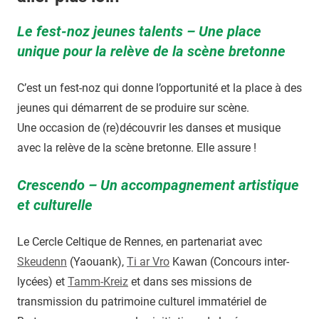
Le fest-noz jeunes talents – Une place
unique pour la relève de la scène bretonne
C’est un fest-noz qui donne l’opportunité et la place à des
jeunes qui démarrent de se produire sur scène.
Une occasion de (re)découvrir les danses et musique
avec la relève de la scène bretonne. Elle assure !
Crescendo – Un accompagnement artistique
et culturelle
Le Cercle Celtique de Rennes, en partenariat avec
Skeudenn
(Yaouank),
Ti ar Vro
Kawan (Concours inter-
lycées) et
Tamm-Kreiz
et dans ses missions de
transmission du patrimoine culturel immatériel de