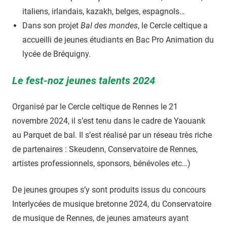
italiens, irlandais, kazakh, belges, espagnols…
Dans son projet
Bal des mondes
, le Cercle celtique a
accueilli de jeunes étudiants en Bac Pro Animation du
lycée de Bréquigny.
Le fest-noz jeunes talents 2024
Organisé par le Cercle celtique de Rennes le 21
novembre 2024, il s’est tenu dans le cadre de Yaouank
au Parquet de bal. Il s’est réalisé par un réseau très riche
de partenaires : Skeudenn, Conservatoire de Rennes,
artistes professionnels, sponsors, bénévoles etc…)
De jeunes groupes s’y sont produits issus du concours
Interlycées de musique bretonne 2024, du Conservatoire
de musique de Rennes, de jeunes amateurs ayant