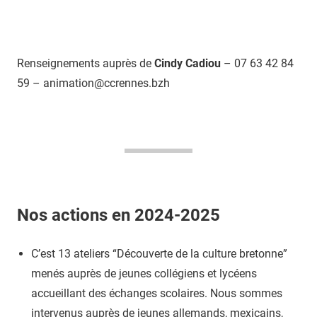
Renseignements auprès de
Cindy Cadiou
– 07 63 42 84
59 – animation@ccrennes.bzh
Nos actions en 2024-2025
C’est 13 ateliers “Découverte de la culture bretonne”
menés auprès de jeunes collégiens et lycéens
accueillant des échanges scolaires. Nous sommes
intervenus auprès de jeunes allemands, mexicains,