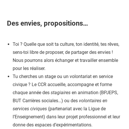
Des envies, propositions…
Toi ? Quelle que soit ta culture, ton identité, tes rêves,
sens-toi libre de proposer, de partager des envies !
Nous pourrons alors échanger et travailler ensemble
pour les réaliser.
Tu cherches un stage ou un volontariat en service
civique ? Le CCR accueille, accompagne et forme
chaque année des
stagiaires
en animation (BPJEPS,
BUT Carrières sociales…)
ou des
volontaires en
services civiques
(partenariat avec la Ligue de
l’Enseignement) dans leur projet professionnel et leur
donne des espaces d’expérimentations.