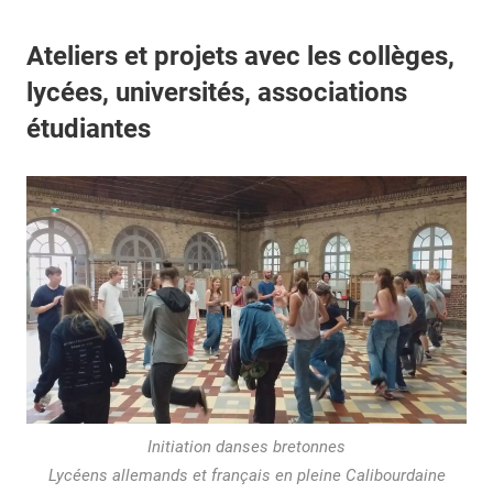
Ateliers et projets avec les collèges,
lycées, universités, associations
étudiantes
Initiation danses bretonnes
Lycéens allemands et français en pleine Calibourdaine