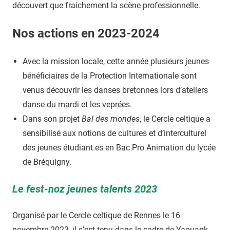
découvert que fraichement la scène professionnelle.
Nos actions en 2023-2024
Avec la mission locale, cette année plusieurs jeunes
bénéficiaires de la Protection Internationale sont
venus découvrir les danses bretonnes lors d’ateliers
danse du mardi et les veprées.
Dans son projet
Bal des mondes
, le Cercle celtique a
sensibilisé aux notions de cultures et d’interculturel
des jeunes étudiant.es en Bac Pro Animation du lycée
de Bréquigny.
Le fest-noz jeunes talents 2023
Organisé par le Cercle celtique de Rennes le 16
novembre 2023, il s’est tenu dans le cadre de Yaouank