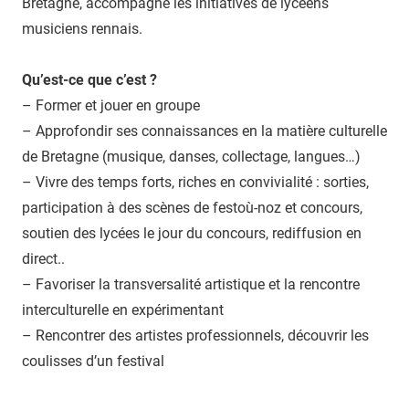
Bretagne, accompagne les initiatives de lycéens
musiciens rennais.
Qu’est-ce que c’est ?
– Former et jouer en groupe
– Approfondir ses connaissances en la matière culturelle
de Bretagne (musique, danses, collectage, langues…)
– Vivre des temps forts, riches en convivialité : sorties,
participation à des scènes de festoù-noz et concours,
soutien des lycées le jour du concours, rediffusion en
direct..
– Favoriser la transversalité artistique et la rencontre
interculturelle en expérimentant
– Rencontrer des artistes professionnels, découvrir les
coulisses d’un festival