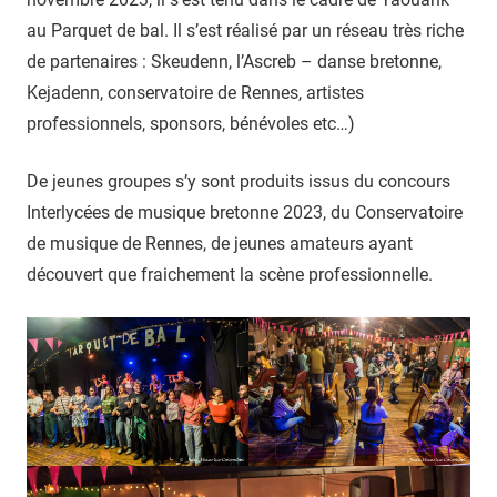
au Parquet de bal. Il s’est réalisé par un réseau très riche
de partenaires : Skeudenn, l’Ascreb – danse bretonne,
Kejadenn, conservatoire de Rennes, artistes
professionnels, sponsors, bénévoles etc…)
De jeunes groupes s’y sont produits issus du concours
Interlycées de musique bretonne 2023, du Conservatoire
de musique de Rennes, de jeunes amateurs ayant
découvert que fraichement la scène professionnelle.