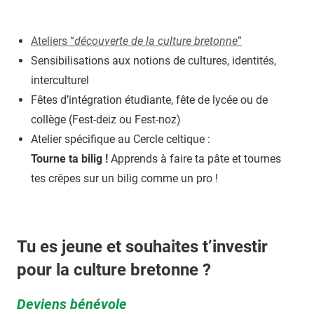
Ateliers “
découverte de la culture bretonne
”
Sensibilisations aux notions de cultures, identités,
interculturel
Fêtes d’intégration étudiante, fête de lycée ou de
collège (Fest-deiz ou Fest-noz)
Atelier spécifique au Cercle celtique :
Tourne ta bilig !
Apprends à faire ta pâte et tournes
tes crêpes sur un bilig comme un pro !
Tu es jeune et souhaites t’investir
pour la culture bretonne ?
Deviens bénévole