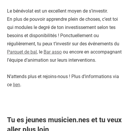
Le bénévolat est un excellent moyen de s’investir.
En plus de pouvoir apprendre plein de choses, c’est toi
qui modules le degré de ton investissement selon tes
besoins et disponibilités ! Ponctuellement ou
régulièrement, tu peux t’investir sur des événements du
Parquet de bal
, le
Bar asso
ou encore en accompagnant
l’équipe d’animation sur leurs interventions.
N’attends plus et rejoins-nous ! Plus d’informations via
ce
lien
.
Tu es jeunes musicien.nes et tu veux
aller plus loin