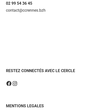
02 99 54 36 45
contact@ccrennes.bzh
RESTEZ CONNECTÉS AVEC LE CERCLE
Instagram
Facebook
MENTIONS LEGALES