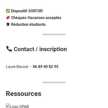
Dispositif SORTIR!
Chèques-Vacances acceptés
Réduction étudiants
Contact / inscription
Laure Bevout –
06 89 40 82 95
Ressources