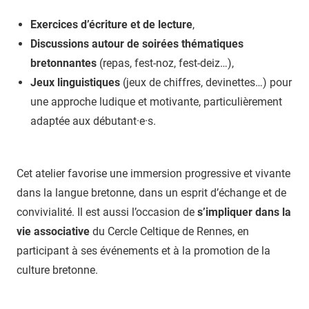
Exercices d’écriture et de lecture
,
Discussions autour de soirées thématiques
bretonnantes
(repas, fest-noz, fest-deiz…),
Jeux linguistiques
(jeux de chiffres, devinettes…) pour
une approche ludique et motivante, particulièrement
adaptée aux débutant·e·s.
Cet atelier favorise une immersion progressive et vivante
dans la langue bretonne, dans un esprit d’échange et de
convivialité. Il est aussi l’occasion de
s’impliquer dans la
vie associative
du Cercle Celtique de Rennes, en
participant à ses événements et à la promotion de la
culture bretonne.