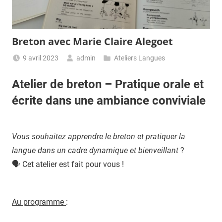
Breton avec Marie Claire Alegoet
9 avril 2023
admin
Ateliers Langues
Atelier de breton – Pratique orale et
écrite dans une ambiance conviviale
Vous souhaitez apprendre le breton et pratiquer la
langue dans un cadre dynamique et bienveillant
?
🗣 Cet atelier est fait pour vous !
Au programme
: