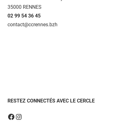
35000 RENNES
02 99 54 36 45
contact@ccrennes.bzh
RESTEZ CONNECTÉS AVEC LE CERCLE
Instagram
Facebook