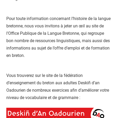
Pour toute information concernant l’histoire de la langue
bretonne, nous vous invitons à jeter un œil au site de
l’Office Publique de la Langue Bretonne, qui regroupe
bon nombre de ressources linguistiques, mais aussi des
informations au sujet de l’offre d’emploi et de formation
en breton.
Vous trouverez sur le site de la fédération
d’enseignement du breton aux adultes Deskiñ d’an
Oadourien de nombreux exercices afin d’améliorer votre
niveau de vocabulaire et de grammaire :