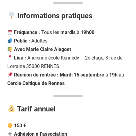
Informations pratiques
Fréquence :
Tous les
mardis
à
19h00
Public :
Adultes
Avec Marie Claire Alegoet
Lieu :
Ancienne école Kennedy – 2e étage, 3 rue de
Lorraine 35000 RENNES
Réunion de rentrée :
Mardi 16 septembre
à
19h
au
Cercle Celtique de Rennes
Tarif annuel
153 €
Adhésion à l’association