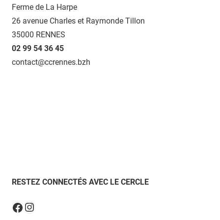
Ferme de La Harpe
26 avenue Charles et Raymonde Tillon
35000 RENNES
02 99 54 36 45
contact@ccrennes.bzh
RESTEZ CONNECTÉS AVEC LE CERCLE
Instagram
Facebook