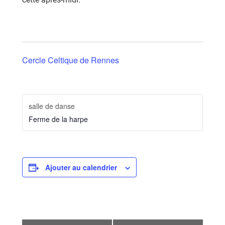
Cercle Celtique de Rennes
salle de danse
Ferme de la harpe
Ajouter au calendrier