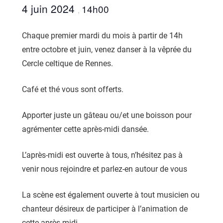
4 juin 2024
14h00
,
Chaque premier mardi du mois à partir de 14h
entre octobre et juin, venez danser à la vêprée du
Cercle celtique de Rennes.
Café et thé vous sont offerts.
Apporter juste un gâteau ou/et une boisson pour
agrémenter cette après-midi dansée.
L’après-midi est ouverte à tous, n’hésitez pas à
venir nous rejoindre et parlez-en autour de vous
La scène est également ouverte à tout musicien ou
chanteur désireux de participer à l’animation de
cette après-midi.