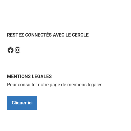
RESTEZ CONNECTÉS AVEC LE CERCLE
Instagram
Facebook
MENTIONS LEGALES
Pour consulter notre page de mentions légales :
Cliquer ici