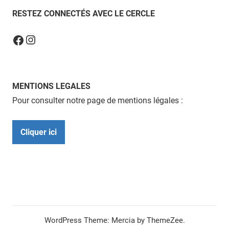
RESTEZ CONNECTÉS AVEC LE CERCLE
Instagram
Facebook
MENTIONS LEGALES
Pour consulter notre page de mentions légales :
Cliquer ici
WordPress Theme: Mercia by ThemeZee.