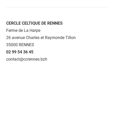
CERCLE CELTIQUE DE RENNES
Ferme de La Harpe
26 avenue Charles et Raymonde Tillon
35000 RENNES
02 99 54 36 45
contact@ccrennes.bzh