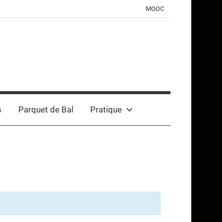
MOOC
s
Parquet de Bal
Pratique