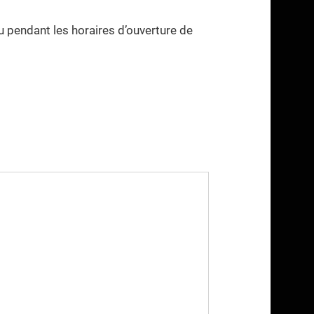
 pendant les horaires d’ouverture de