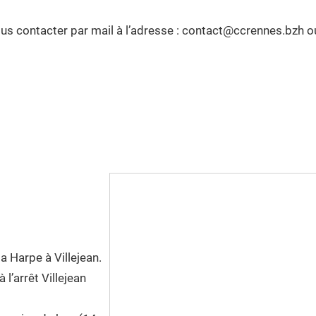
us contacter par mail à l’adresse : contact@ccrennes.bzh ou
a Harpe à Villejean.
 l’arrêt Villejean