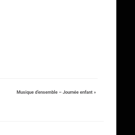
Musique d’ensemble – Journée enfant
»