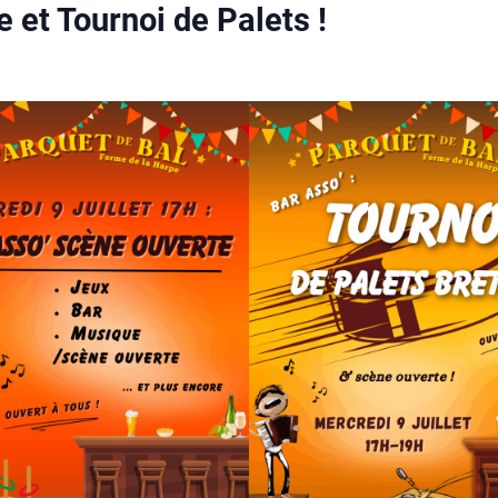
 et Tournoi de Palets !