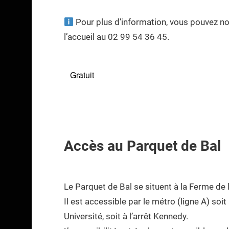
Pour plus d’information, vous pouvez no
l’accueil au 02 99 54 36 45.
Gratuit
Accès au Parquet de Bal
Le Parquet de Bal se situent à la Ferme de l
Il est accessible par le métro (ligne A) soit à
Université, soit à l’arrêt Kennedy.