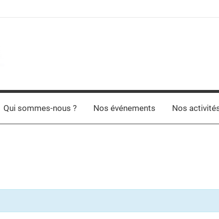
Qui sommes-nous ?
Nos événements
Nos activité