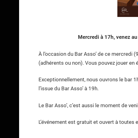
Mercredi à 17h, venez au 
À l’occasion du Bar Asso’ de ce mercredi (9 
(adhérents ou non). Vous pouvez jouer en é
Exceptionnellement, nous ouvrons le bar 1h
l’issue du Bar Asso’ à 19h.
Le Bar Asso’, c’est aussi le moment de veni
L’événement est gratuit et ouvert à toutes 