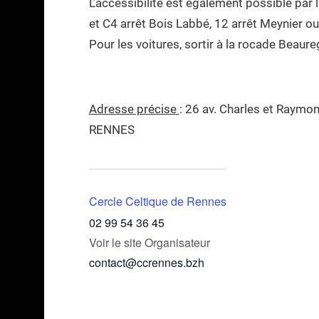
L’accessibilité est également possible par 
et C4 arrêt Bois Labbé, 12 arrêt Meynier ou
Pour les voitures, sortir à la rocade Beaure
Adresse précise
: 26 av. Charles et Raymo
RENNES
Cercle Celtique de Rennes
02 99 54 36 45
Voir le site Organisateur
contact@ccrennes.bzh