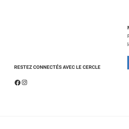
RESTEZ CONNECTÉS AVEC LE CERCLE
Instagram
Facebook