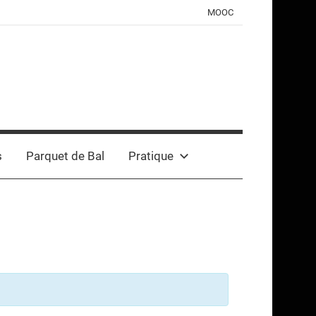
MOOC
s
Parquet de Bal
Pratique