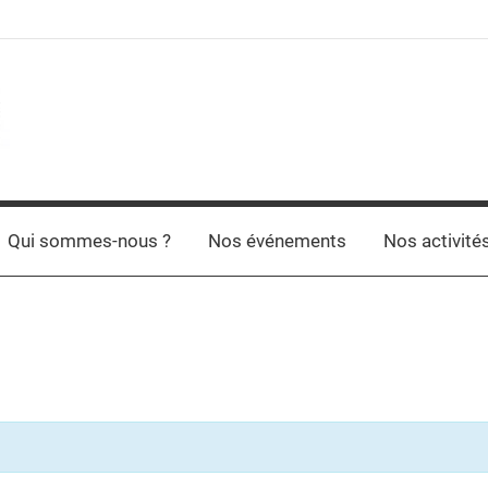
Qui sommes-nous ?
Nos événements
Nos activité