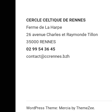
CERCLE CELTIQUE DE RENNES
Ferme de La Harpe
26 avenue Charles et Raymonde Tillon
35000 RENNES
02 99 54 36 45
contact@ccrennes.bzh
WordPress Theme: Mercia by ThemeZee.