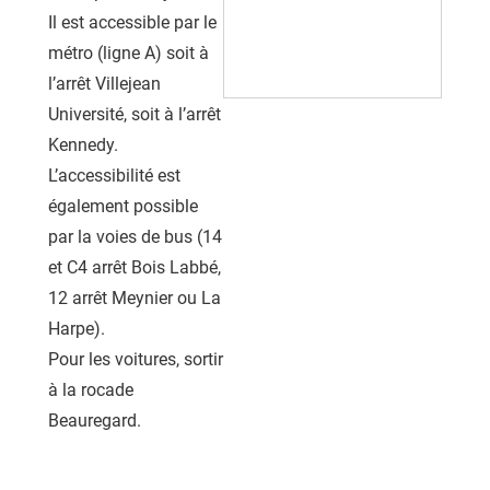
Il est accessible par le
métro (ligne A) soit à
l’arrêt Villejean
Université, soit à l’arrêt
Kennedy.
L’accessibilité est
également possible
par la voies de bus (14
et C4 arrêt Bois Labbé,
12 arrêt Meynier ou La
Harpe).
Pour les voitures, sortir
à la rocade
Beauregard.