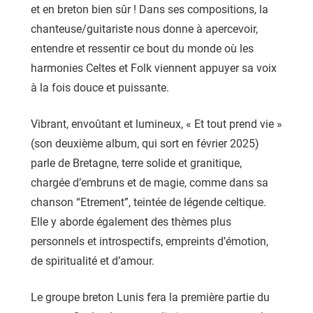
et en breton bien sûr ! Dans ses compositions, la
chanteuse/guitariste nous donne à apercevoir,
entendre et ressentir ce bout du monde où les
harmonies Celtes et Folk viennent appuyer sa voix
à la fois douce et puissante.
Vibrant, envoûtant et lumineux, « Et tout prend vie »
(son deuxième album, qui sort en février 2025)
parle de Bretagne, terre solide et granitique,
chargée d’embruns et de magie, comme dans sa
chanson “Etrement”, teintée de légende celtique.
Elle y aborde également des thèmes plus
personnels et introspectifs, empreints d’émotion,
de spiritualité et d’amour.
Le groupe breton Lunis fera la première partie du