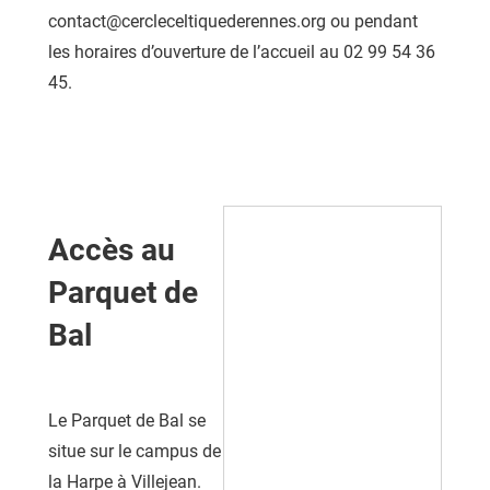
contact@cercleceltiquederennes.org ou pendant
les horaires d’ouverture de l’accueil au 02 99 54 36
45.
Accès au
Parquet de
Bal
Le Parquet de Bal se
situe sur le campus de
la Harpe à Villejean.