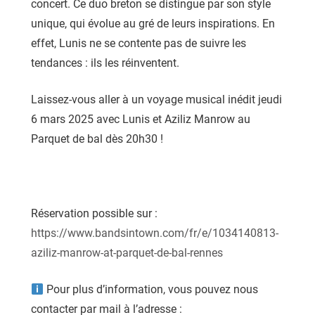
concert. Ce duo breton se distingue par son style
unique, qui évolue au gré de leurs inspirations. En
effet, Lunis ne se contente pas de suivre les
tendances : ils les réinventent.
Laissez-vous aller à un voyage musical inédit jeudi
6 mars 2025 avec Lunis et Aziliz Manrow au
Parquet de bal dès 20h30 !
Réservation possible sur :
https://www.bandsintown.com/fr/e/1034140813-
aziliz-manrow-at-parquet-de-bal-rennes
Pour plus d’information, vous pouvez nous
contacter par mail à l’adresse :