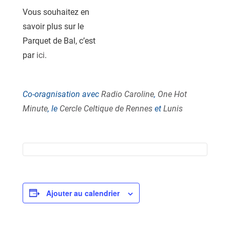
Vous souhaitez en
savoir plus sur le
Parquet de Bal, c’est
par
ici
.
Co-oragnisation avec
Radio Caroline
,
One Hot
Minute
, le
Cercle Celtique de Rennes
et
Lunis
Ajouter au calendrier