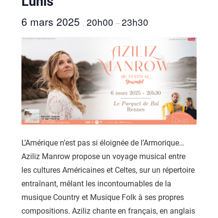
Lunis
6 mars 2025
20h00
23h30
,
–
L’Amérique n’est pas si éloignée de l’Armorique…
Aziliz Manrow propose un voyage musical entre
les cultures Américaines et Celtes, sur un répertoire
entraînant, mêlant les incontournables de la
musique Country et Musique Folk à ses propres
compositions. Aziliz chante en français, en anglais