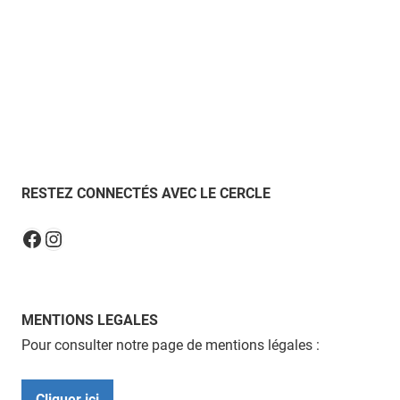
RESTEZ CONNECTÉS AVEC LE CERCLE
Instagram
Facebook
MENTIONS LEGALES
Pour consulter notre page de mentions légales :
Cliquer ici