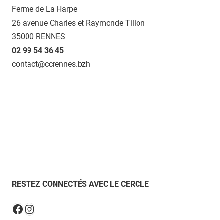
Ferme de La Harpe
26 avenue Charles et Raymonde Tillon
35000 RENNES
02 99 54 36 45
contact@ccrennes.bzh
RESTEZ CONNECTÉS AVEC LE CERCLE
Instagram
Facebook