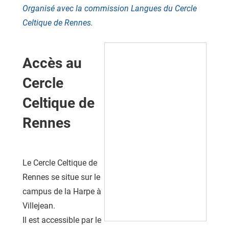
Organisé avec la commission Langues du Cercle
Celtique de Rennes.
Accès au
Cercle
Celtique de
Rennes
Le Cercle Celtique de
Rennes se situe sur le
campus de la Harpe à
Villejean.
Il est accessible par le