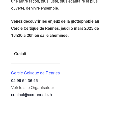
une autre façon, plus juste, plus égalitaire et plus
ouverte, de vivre ensemble.
Venez découvrir les enjeux de la glottophobie au
Cercle Celtique de Rennes, jeudi 5 mars 2025 de
18h30 à 20h en salle cheminée.
Gratuit
Cercle Celtique de Rennes
02 99 54 36 45
Voir le site Organisateur
contact@ccrennes.bzh