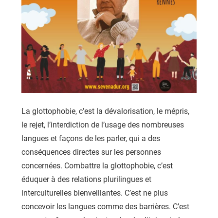
La glottophobie, c’est la dévalorisation, le mépris,
le rejet, l’interdiction de l’usage des nombreuses
langues et façons de les parler, qui a des
conséquences directes sur les personnes
concernées. Combattre la glottophobie, c’est
éduquer à des relations plurilingues et
interculturelles bienveillantes. C’est ne plus
concevoir les langues comme des barrières. C’est