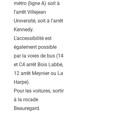
métro (ligne A) soit à
l’arrêt Villejean
Université, soit à l’arrêt
Kennedy.
L’accessibilité est
également possible
par la voies de bus (14
et C4 arrêt Bois Labbé,
12 arrêt Meynier ou La
Harpe).
Pour les voitures, sortir
à la rocade
Beauregard.