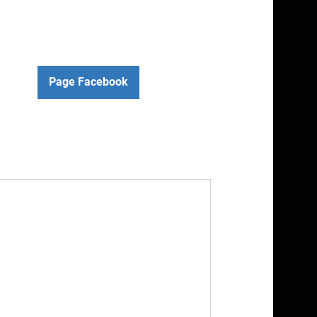
Page Facebook