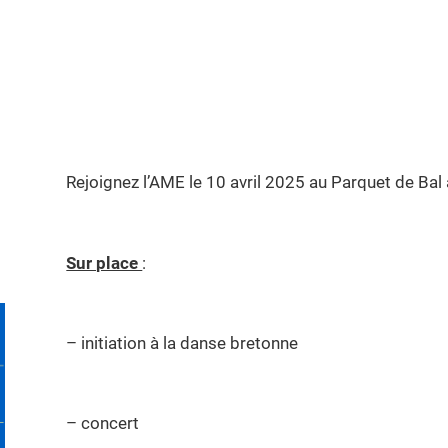
Rejoignez l’AME le 10 avril 2025 au Parquet de Bal
Sur place
:
– initiation à la danse bretonne
– concert