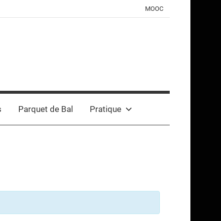
MOOC
s
Parquet de Bal
Pratique