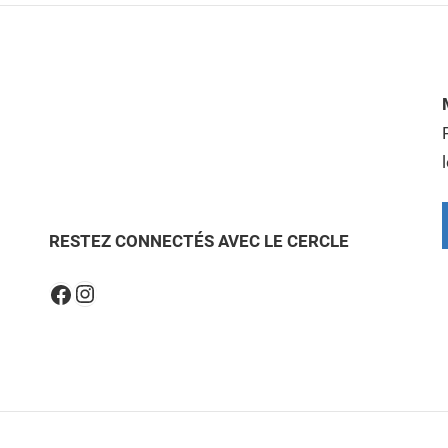
RESTEZ CONNECTÉS AVEC LE CERCLE
Instagram
Facebook