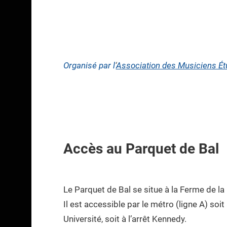
Organisé par l
‘
Association des Musiciens Ét
Accès au Parquet de Bal
Le Parquet de Bal se situe à la Ferme de la 
Il est accessible par le métro (ligne A) soit à
Université, soit à l’arrêt Kennedy.