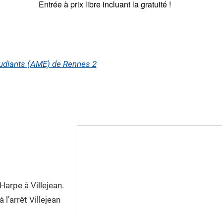
Entrée à prix libre incluant la gratuité !
udiants (AME) de Rennes 2
Harpe à Villejean.
 l’arrêt Villejean