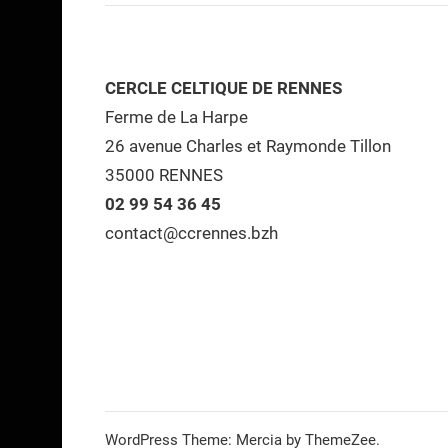
CERCLE CELTIQUE DE RENNES
Ferme de La Harpe
26 avenue Charles et Raymonde Tillon
35000 RENNES
02 99 54 36 45
contact@ccrennes.bzh
WordPress Theme: Mercia by ThemeZee.