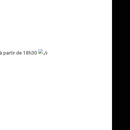
 à partir de 18h30