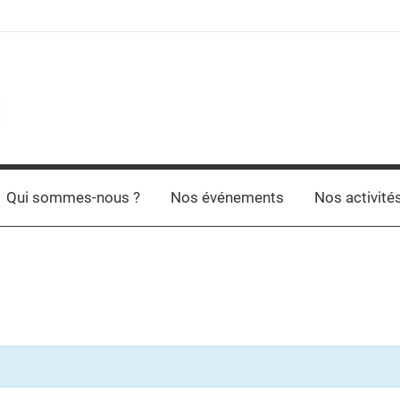
Qui sommes-nous ?
Nos événements
Nos activité