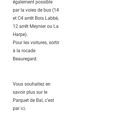
également possible
par la voies de bus (14
et C4 arrêt Bois Labbé,
12 arrêt Meynier ou La
Harpe).
Pour les voitures, sortir
à la rocade
Beauregard.
Vous souhaitez en
savoir plus sur le
Parquet de Bal, c’est
par
ici
.