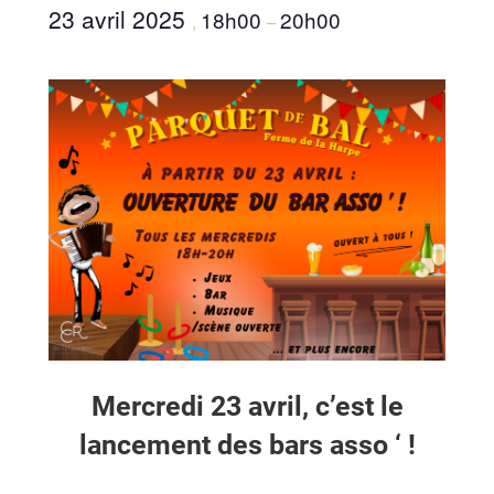
23 avril 2025
18h00
20h00
,
–
Mercredi 23 avril, c’est le
lancement des bars asso ‘ !