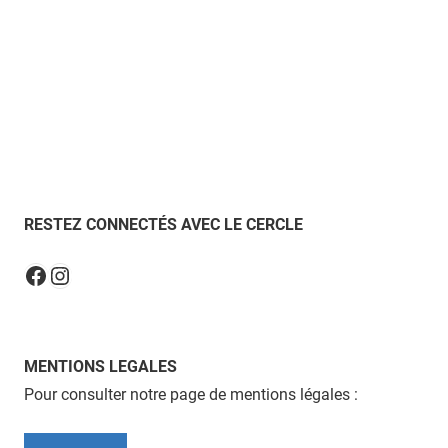
RESTEZ CONNECTÉS AVEC LE CERCLE
Instagram
Facebook
MENTIONS LEGALES
Pour consulter notre page de mentions légales :