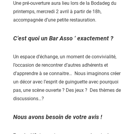
Une pré-ouverture aura lieu lors de la Bodadeg du
printemps, mercredi 2 avril à partir de 18h,
accompagnée d’une petite restauration.
C’est quoi un Bar Asso ‘ exactement ?
Un espace d’échange, un moment de convivialité,
l’occasion de rencontrer d’autres adhérents et
d’apprendre à se connaitre… Nous imaginons créer
un décor avec l’esprit de guinguette avec pourquoi
pas, une scène ouverte ? Des jeux ? Des thèmes de
discussions…?
Nous avons besoin de votre avis !