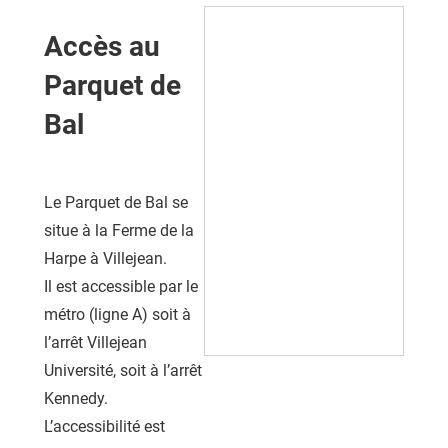
Accès au
Parquet de
Bal
Le Parquet de Bal se
situe à la Ferme de la
Harpe à Villejean.
Il est accessible par le
métro (ligne A) soit à
l’arrêt Villejean
Université, soit à l’arrêt
Kennedy.
L’accessibilité est