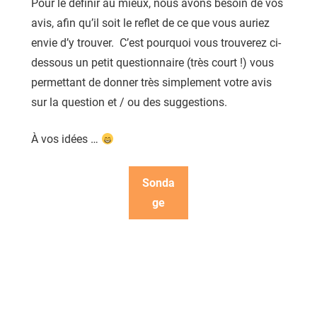
Pour le définir au mieux, nous avons besoin de vos
avis, afin qu’il soit le reflet de ce que vous auriez
envie d’y trouver. C’est pourquoi vous trouverez ci-
dessous un petit questionnaire (très court !) vous
permettant de donner très simplement votre avis
sur la question et / ou des suggestions.
À vos idées …
Sonda
ge