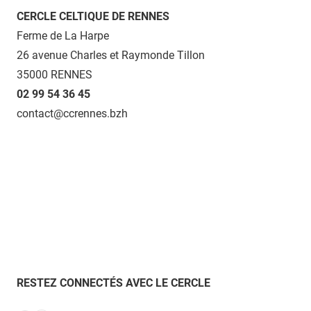
CERCLE CELTIQUE DE RENNES
Ferme de La Harpe
26 avenue Charles et Raymonde Tillon
35000 RENNES
02 99 54 36 45
contact@ccrennes.bzh
RESTEZ CONNECTÉS AVEC LE CERCLE