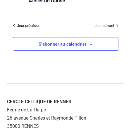
Atelier de Danse
Jour précédent
Jour suivant
S’abonner au calendrier
CERCLE CELTIQUE DE RENNES
Ferme de La Harpe
26 avenue Charles et Raymonde Tillon
35000 RENNES