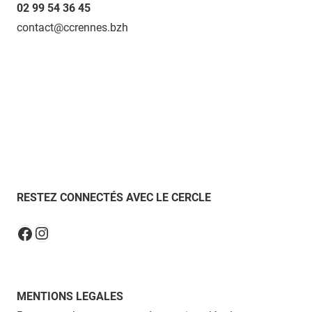
02 99 54 36 45
contact@ccrennes.bzh
RESTEZ CONNECTÉS AVEC LE CERCLE
Instagram
Facebook
MENTIONS LEGALES