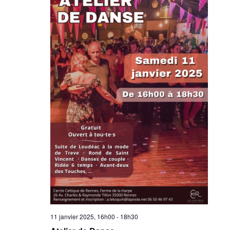
11 janvier 2025, 16h00
-
18h30