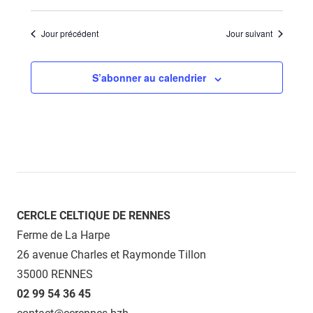
Jour précédent
Jour suivant
S’abonner au calendrier
CERCLE CELTIQUE DE RENNES
Ferme de La Harpe
26 avenue Charles et Raymonde Tillon
35000 RENNES
02 99 54 36 45