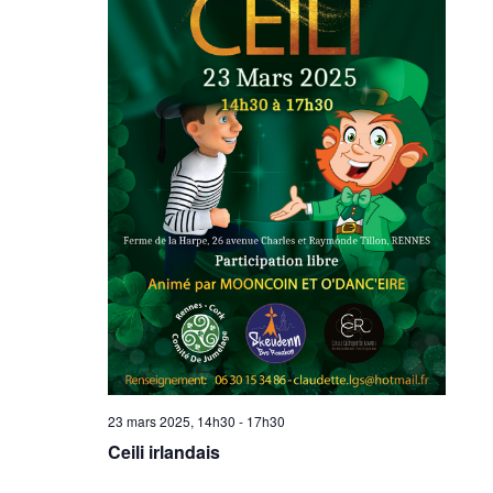
23 mars 2025, 14h30
-
17h30
Ceili irlandais