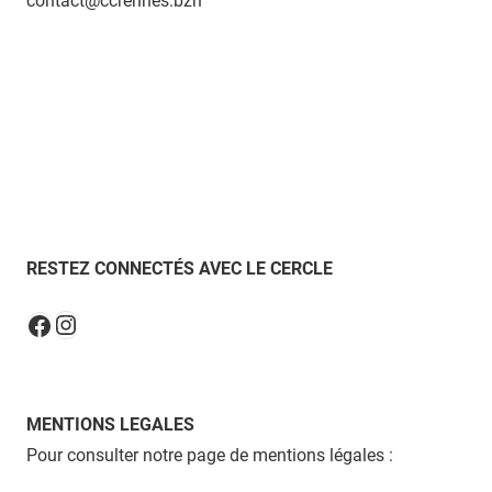
contact@ccrennes.bzh
RESTEZ CONNECTÉS AVEC LE CERCLE
Instagram
Facebook
MENTIONS LEGALES
Pour consulter notre page de mentions légales :