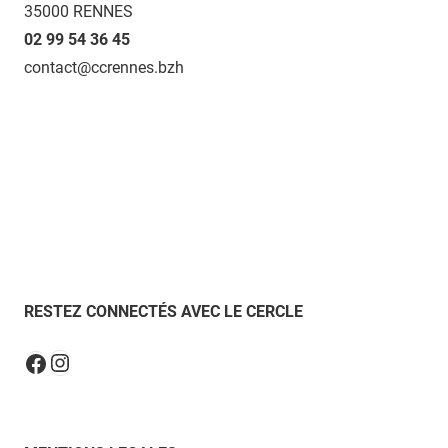
35000 RENNES
02 99 54 36 45
contact@ccrennes.bzh
RESTEZ CONNECTÉS AVEC LE CERCLE
Instagram
Facebook