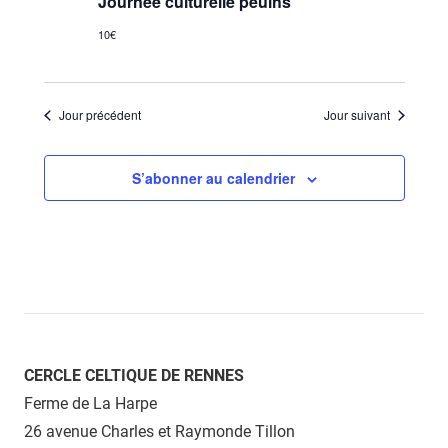
Journée culturelle peulhs
10€
Jour précédent
Jour suivant
S’abonner au calendrier
CERCLE CELTIQUE DE RENNES
Ferme de La Harpe
26 avenue Charles et Raymonde Tillon