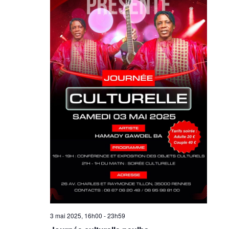
3 mai 2025, 16h00
-
23h59