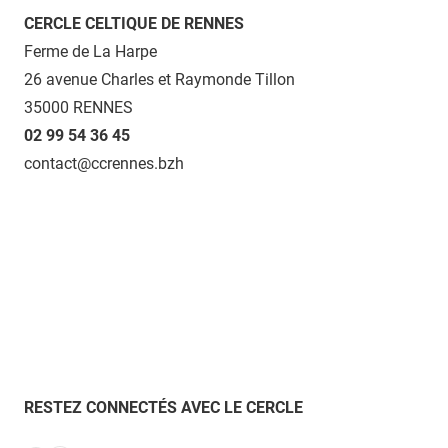
CERCLE CELTIQUE DE RENNES
Ferme de La Harpe
26 avenue Charles et Raymonde Tillon
35000 RENNES
02 99 54 36 45
contact@ccrennes.bzh
RESTEZ CONNECTÉS AVEC LE CERCLE