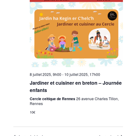
8 juillet 2025, 9h00
-
10 juillet 2025, 17h00
Jardiner et cuisiner en breton – Journée
enfants
Cercle celtique de Rennes
26 avenue Charles Tillon,
Rennes
10€