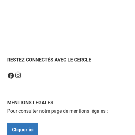
RESTEZ CONNECTÉS AVEC LE CERCLE
Instagram
Facebook
MENTIONS LEGALES
Pour consulter notre page de mentions légales :
Cliquer ici