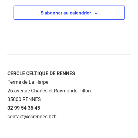
S’abonner au calendrier
CERCLE CELTIQUE DE RENNES
Ferme de La Harpe
26 avenue Charles et Raymonde Tillon
35000 RENNES
02 99 54 36 45
contact@ccrennes.bzh