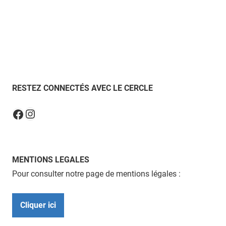
RESTEZ CONNECTÉS AVEC LE CERCLE
Instagram
Facebook
MENTIONS LEGALES
Pour consulter notre page de mentions légales :
Cliquer ici