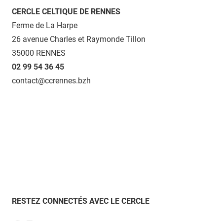
CERCLE CELTIQUE DE RENNES
Ferme de La Harpe
26 avenue Charles et Raymonde Tillon
35000 RENNES
02 99 54 36 45
contact@ccrennes.bzh
RESTEZ CONNECTÉS AVEC LE CERCLE