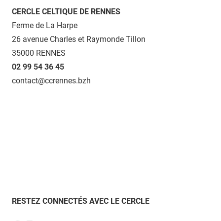
CERCLE CELTIQUE DE RENNES
Ferme de La Harpe
26 avenue Charles et Raymonde Tillon
35000 RENNES
02 99 54 36 45
contact@ccrennes.bzh
RESTEZ CONNECTÉS AVEC LE CERCLE