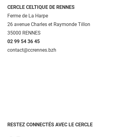
CERCLE CELTIQUE DE RENNES
Ferme de La Harpe
26 avenue Charles et Raymonde Tillon
35000 RENNES
02 99 54 36 45
contact@ccrennes.bzh
RESTEZ CONNECTÉS AVEC LE CERCLE