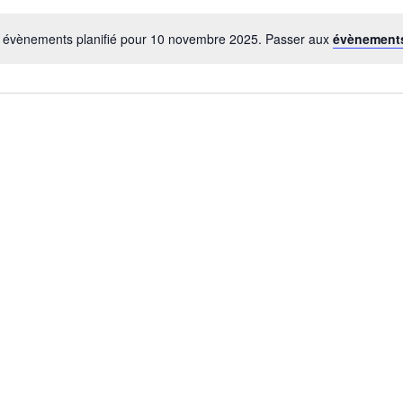
 évènements planifié pour 10 novembre 2025. Passer aux
évènement