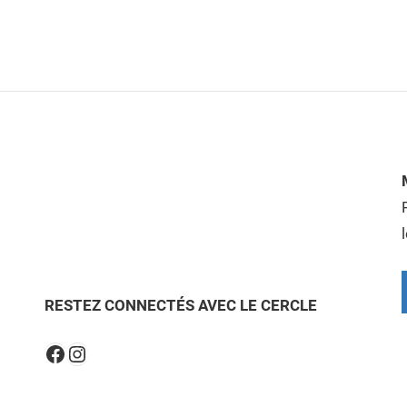
RESTEZ CONNECTÉS AVEC LE CERCLE
Instagram
Facebook