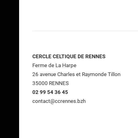
CERCLE CELTIQUE DE RENNES
Ferme de La Harpe
26 avenue Charles et Raymonde Tillon
35000 RENNES
02 99 54 36 45
contact@ccrennes.bzh