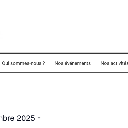
Qui sommes-nous ?
Nos événements
Nos activité
mbre 2025