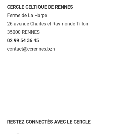
CERCLE CELTIQUE DE RENNES
Ferme de La Harpe
26 avenue Charles et Raymonde Tillon
35000 RENNES
02 99 54 36 45
contact@ccrennes.bzh
RESTEZ CONNECTÉS AVEC LE CERCLE