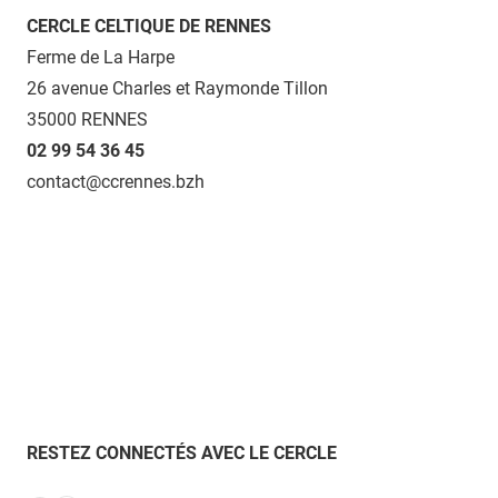
CERCLE CELTIQUE DE RENNES
Ferme de La Harpe
26 avenue Charles et Raymonde Tillon
35000 RENNES
02 99 54 36 45
contact@ccrennes.bzh
RESTEZ CONNECTÉS AVEC LE CERCLE