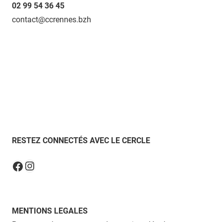
02 99 54 36 45
contact@ccrennes.bzh
RESTEZ CONNECTÉS AVEC LE CERCLE
Instagram
Facebook
MENTIONS LEGALES