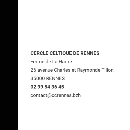
CERCLE CELTIQUE DE RENNES
Ferme de La Harpe
26 avenue Charles et Raymonde Tillon
35000 RENNES
02 99 54 36 45
contact@ccrennes.bzh