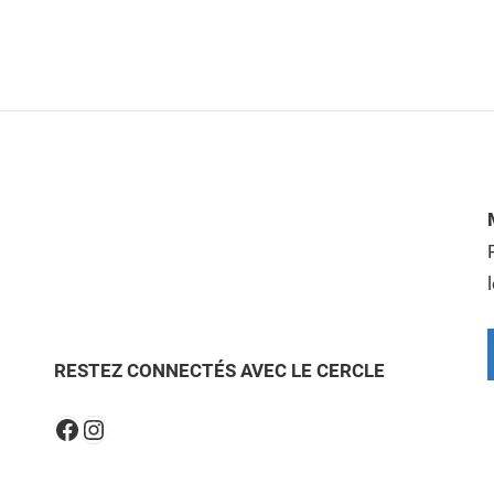
RESTEZ CONNECTÉS AVEC LE CERCLE
Instagram
Facebook