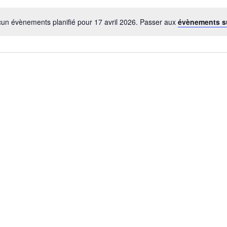
un évènements planifié pour 17 avril 2026. Passer aux
évènements s