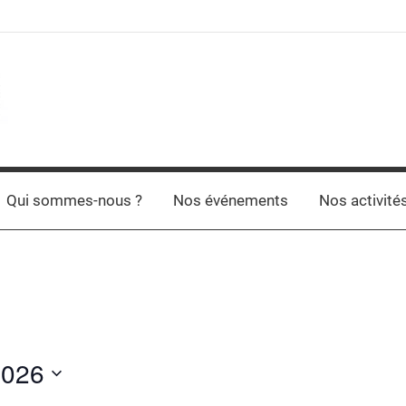
Qui sommes-nous ?
Nos événements
Nos activité
2026