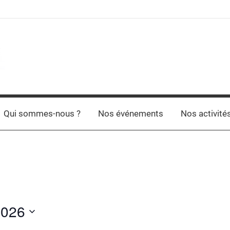
Qui sommes-nous ?
Nos événements
Nos activité
2026