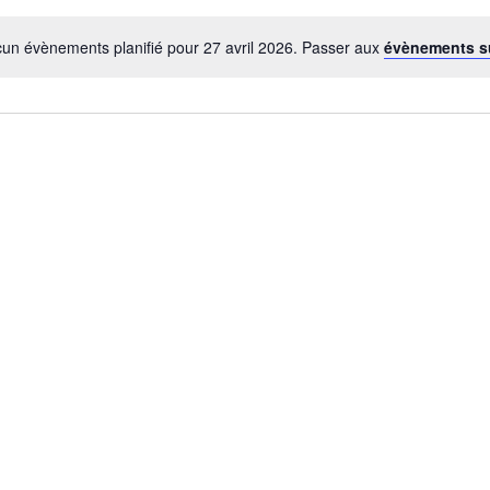
un évènements planifié pour 27 avril 2026. Passer aux
évènements s