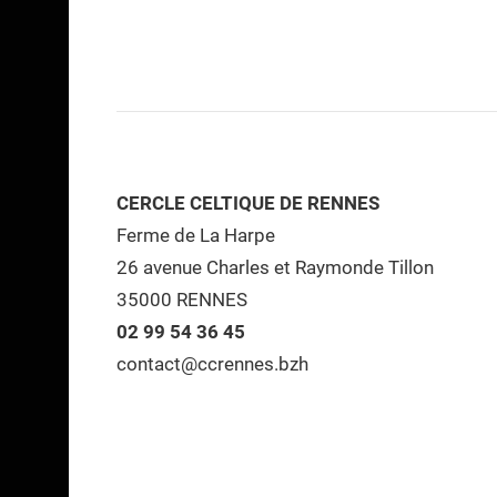
CERCLE CELTIQUE DE RENNES
Ferme de La Harpe
26 avenue Charles et Raymonde Tillon
35000 RENNES
02 99 54 36 45
contact@ccrennes.bzh