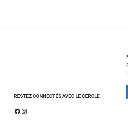
RESTEZ CONNECTÉS AVEC LE CERCLE
Instagram
Facebook