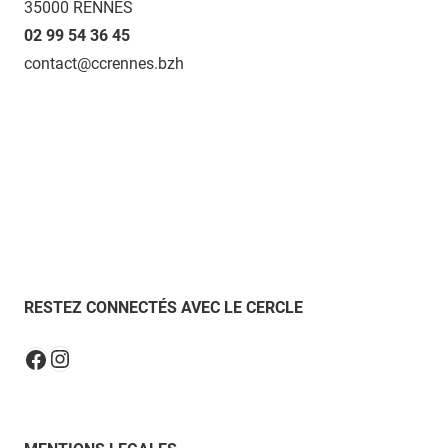
35000 RENNES
02 99 54 36 45
contact@ccrennes.bzh
RESTEZ CONNECTÉS AVEC LE CERCLE
Instagram
Facebook