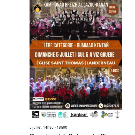
5 juillet, 14h30
-
18h00