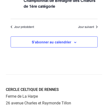
Championnat de Bretagne des Chœurs
de 1ère catégorie
Jour précédent
Jour suivant
S’abonner au calendrier
CERCLE CELTIQUE DE RENNES
Ferme de La Harpe
26 avenue Charles et Raymonde Tillon