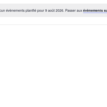
cun évènements planifié pour 9 août 2026. Passer aux
évènements s