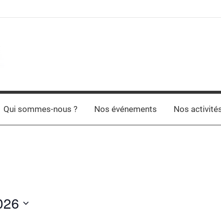
Qui sommes-nous ?
Nos événements
Nos activité
026