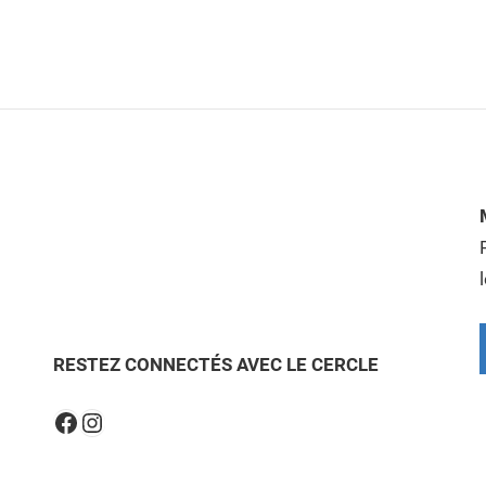
RESTEZ CONNECTÉS AVEC LE CERCLE
Instagram
Facebook