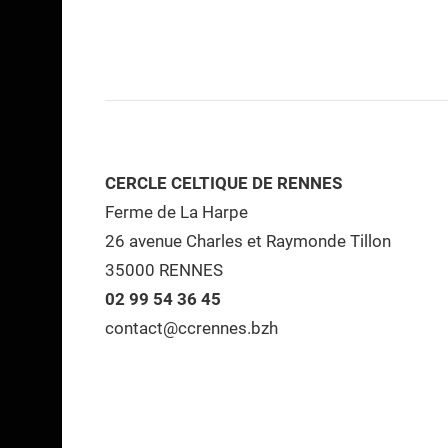
CERCLE CELTIQUE DE RENNES
Ferme de La Harpe
26 avenue Charles et Raymonde Tillon
35000 RENNES
02 99 54 36 45
contact@ccrennes.bzh