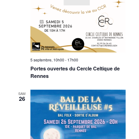
5 septembre, 10h00
-
17h00
Portes ouvertes du Cercle Celtique de
Rennes
SAM
26