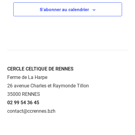
S’abonner au calendrier
CERCLE CELTIQUE DE RENNES
Ferme de La Harpe
26 avenue Charles et Raymonde Tillon
35000 RENNES
02 99 54 36 45
contact@ccrennes.bzh