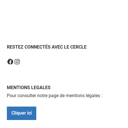
RESTEZ CONNECTÉS AVEC LE CERCLE
Instagram
Facebook
MENTIONS LEGALES
Pour consulter notre page de mentions légales :
Cliquer ici