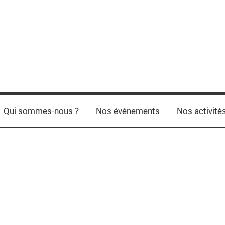
Qui sommes-nous ?
Nos événements
Nos activité