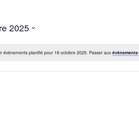
re 2025
n évènements planifié pour 18 octobre 2025. Passer aux
évènements