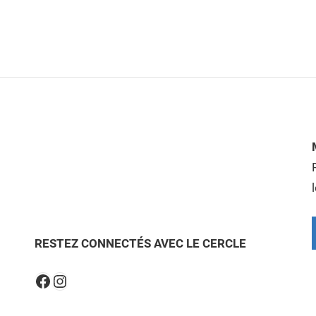
RESTEZ CONNECTÉS AVEC LE CERCLE
Instagram
Facebook