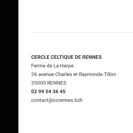
CERCLE CELTIQUE DE RENNES
Ferme de La Harpe
26 avenue Charles et Raymonde Tillon
35000 RENNES
02 99 54 36 45
contact@ccrennes.bzh