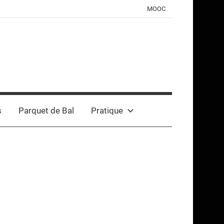
MOOC
s
Parquet de Bal
Pratique